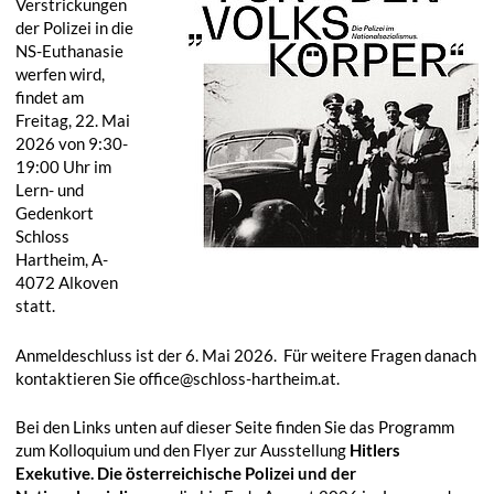
Verstrickungen
der Polizei in die
NS-Euthanasie
werfen wird,
findet am
Freitag, 22. Mai
2026 von 9:30-
19:00 Uhr im
Lern- und
Gedenkort
Schloss
Hartheim, A-
4072 Alkoven
statt.
Anmeldeschluss ist der 6. Mai 2026. Für weitere Fragen danach
kontaktieren Sie office@schloss-hartheim.at.
Bei den Links unten auf dieser Seite finden Sie das Programm
zum Kolloquium und den Flyer zur Ausstellung
Hitlers
Exekutive. Die österreichische Polizei und der