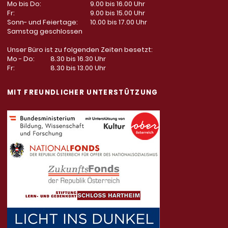
Mo bis Do:
9.00 bis 16.00 Uhr
Fr:
9.00 bis 15.00 Uhr
Sonn- und Feiertage:
10.00 bis 17.00 Uhr
Samstag geschlossen
Unser Büro ist zu folgenden Zeiten besetzt:
Mo - Do:
8.30 bis 16.30 Uhr
Fr:
8.30 bis 13.00 Uhr
MIT FREUNDLICHER UNTERSTÜTZUNG