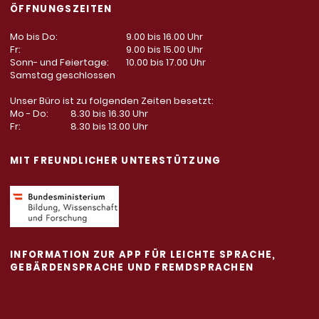
ÖFFNUNGSZEITEN
Mo bis Do:
9.00 bis 16.00 Uhr
Fr:
9.00 bis 15.00 Uhr
Sonn- und Feiertage:
10.00 bis 17.00 Uhr
Samstag geschlossen
Unser Büro ist zu folgenden Zeiten besetzt:
Mo - Do:
8.30 bis 16.30 Uhr
Fr:
8.30 bis 13.00 Uhr
MIT FREUNDLICHER UNTERSTÜTZUNG
INFORMATION ZUR APP FÜR LEICHTE SPRACHE,
GEBÄRDENSPRACHE UND FREMDSPRACHEN