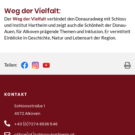
Weg der Vielfalt:
Der
Weg der Vielfalt
verbindet den Donauradweg mit Schloss
und Institut Hartheim und zeigt auch die Schönheit der Donau-
Auen, für Alkoven prägende Themen und Inklusion. Er vermittelt
Einblicke in Geschichte, Natur und Lebensart der Region.
Teilen:
KONTAKT
Schlossstraße 1
4072 Alkoven
+43 (0)7274 6536 546
office(at)schloss-hartheim.at