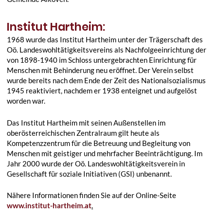
Institut Hartheim:
1968 wurde das Institut Hartheim unter der Trägerschaft des
Oö. Landeswohltätigkeitsvereins als Nachfolgeeinrichtung der
von 1898-1940 im Schloss untergebrachten Einrichtung für
Menschen mit Behinderung neu eröffnet. Der Verein selbst
wurde bereits nach dem Ende der Zeit des Nationalsozialismus
1945 reaktiviert, nachdem er 1938 enteignet und aufgelöst
worden war.
Das Institut Hartheim mit seinen Außenstellen im
oberösterreichischen Zentralraum gilt heute als
Kompetenzzentrum für die Betreuung und Begleitung von
Menschen mit geistiger und mehrfacher Beeinträchtigung. Im
Jahr 2000 wurde der Oö. Landeswohltätigkeitsverein in
Gesellschaft für soziale Initiativen (GSI) unbenannt.
Nähere Informationen finden Sie auf der Online-Seite
www.institut-hartheim.at
.