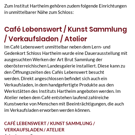
Zum Institut Hartheim gehören zudem folgende Einrichtungen
in unmittelbarer Nähe zum Schloss:
Café Lebenswert / Kunst Sammlung
/ Verkaufsladen / Atelier
Im Café Lebenswert unmittelbar neben dem Lern- und
Gedenkort Schloss Hartheim wurde eine Dauerausstellung mit
ausgesuchten Werken der Art Brut Sammlung der
oberösterreichischen Landesgalerie installiert. Diese kann zu
den Öffnungszeiten des Cafés Lebenswert besucht
werden. Direkt angeschlossen befindet sich auch ein
Verkaufsladen, in dem handgefertigte Produkte aus den
Werkstätten des Instituts Hartheim angeboten werden. Im
Atelier neben dem Café entstehen laufend zahlreiche
Kunstwerke von Menschen mit Beeinträchtigungen, die auch
im Verkaufsladen erworben werden können.
CAFÉ LEBENSWERT / KUNST SAMMLUNG /
VERKAUFSLADEN / ATELIER