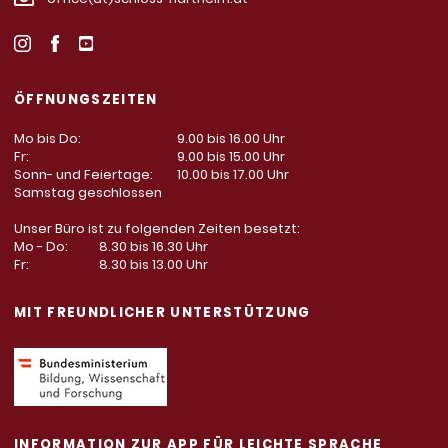
ÖFFNUNGSZEITEN
Mo bis Do:
9.00 bis 16.00 Uhr
Fr:
9.00 bis 15.00 Uhr
Sonn- und Feiertage:
10.00 bis 17.00 Uhr
Samstag geschlossen
Unser Büro ist zu folgenden Zeiten besetzt:
Mo - Do:
8.30 bis 16.30 Uhr
Fr:
8.30 bis 13.00 Uhr
MIT FREUNDLICHER UNTERSTÜTZUNG
INFORMATION ZUR APP FÜR LEICHTE SPRACHE,