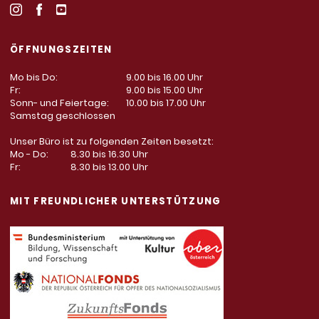
ÖFFNUNGSZEITEN
Mo bis Do:
9.00 bis 16.00 Uhr
Fr:
9.00 bis 15.00 Uhr
Sonn- und Feiertage:
10.00 bis 17.00 Uhr
Samstag geschlossen
Unser Büro ist zu folgenden Zeiten besetzt:
Mo - Do:
8.30 bis 16.30 Uhr
Fr:
8.30 bis 13.00 Uhr
MIT FREUNDLICHER UNTERSTÜTZUNG