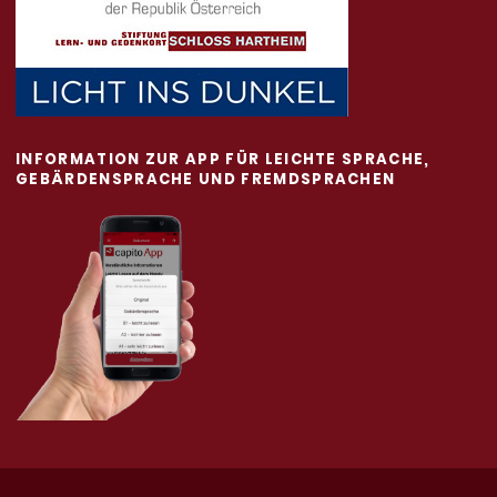
INFORMATION ZUR APP FÜR LEICHTE SPRACHE,
GEBÄRDENSPRACHE UND FREMDSPRACHEN