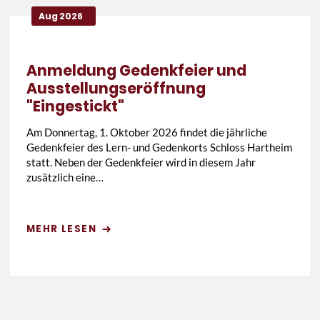
Aug 2026
Anmeldung Gedenkfeier und
Ausstellungseröffnung
"Eingestickt"
Am Donnertag, 1. Oktober 2026 findet die jährliche
Gedenkfeier des Lern- und Gedenkorts Schloss Hartheim
statt. Neben der Gedenkfeier wird in diesem Jahr
zusätzlich eine…
MEHR LESEN