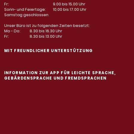
Fr:
9.00 bis 15.00 Uhr
Sonn- und Feiertage:
10.00 bis 17.00 Uhr
Samstag geschlossen
Unser Büro ist zu folgenden Zeiten besetzt:
Mo - Do:
8.30 bis 16.30 Uhr
Fr:
8.30 bis 13.00 Uhr
MIT FREUNDLICHER UNTERSTÜTZUNG
INFORMATION ZUR APP FÜR LEICHTE SPRACHE,
GEBÄRDENSPRACHE UND FREMDSPRACHEN