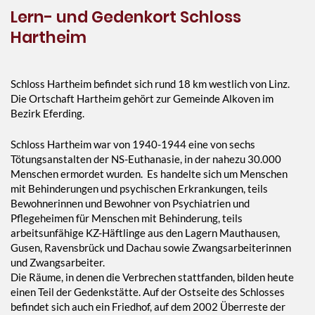
Lern- und Gedenkort Schloss
Hartheim
Schloss Hartheim befindet sich rund 18 km westlich von Linz.
Die Ortschaft Hartheim gehört zur Gemeinde Alkoven im
Bezirk Eferding.
Schloss Hartheim war von 1940-1944 eine von sechs
Tötungsanstalten der NS-Euthanasie, in der nahezu 30.000
Menschen ermordet wurden. Es handelte sich um Menschen
mit Behinderungen und psychischen Erkrankungen, teils
Bewohnerinnen und Bewohner von Psychiatrien und
Pflegeheimen für Menschen mit Behinderung, teils
arbeitsunfähige KZ-Häftlinge aus den Lagern Mauthausen,
Gusen, Ravensbrück und Dachau sowie Zwangsarbeiterinnen
und Zwangsarbeiter.
Die Räume, in denen die Verbrechen stattfanden, bilden heute
einen Teil der Gedenkstätte. Auf der Ostseite des Schlosses
befindet sich auch ein Friedhof, auf dem 2002 Überreste der