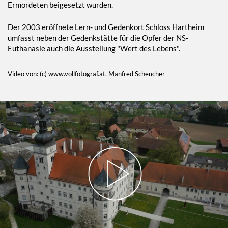
Ermordeten beigesetzt wurden.
Der 2003 eröffnete Lern- und Gedenkort Schloss Hartheim
umfasst neben der Gedenkstätte für die Opfer der NS-
Euthanasie auch die Ausstellung "Wert des Lebens".
Video von: (c) www.vollfotograf.at, Manfred Scheucher