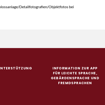
hlossanlage/Detailfotografien/Objektfotos bei
 UNTERSTÜTZUNG
INFORMATION ZUR APP
FÜR LEICHTE SPRACHE,
GEBÄRDENSPRACHE UND
FREMDSPRACHEN