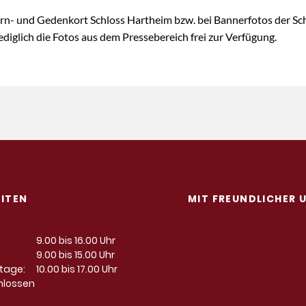
Lern- und Gedenkort Schloss Hartheim bzw. bei Bannerfotos der Sc
diglich die Fotos aus dem Pressebereich frei zur Verfügung.
ITEN
MIT FREUNDLICHER
9.00 bis 16.00 Uhr
9.00 bis 15.00 Uhr
rtage:
10.00 bis 17.00 Uhr
hlossen