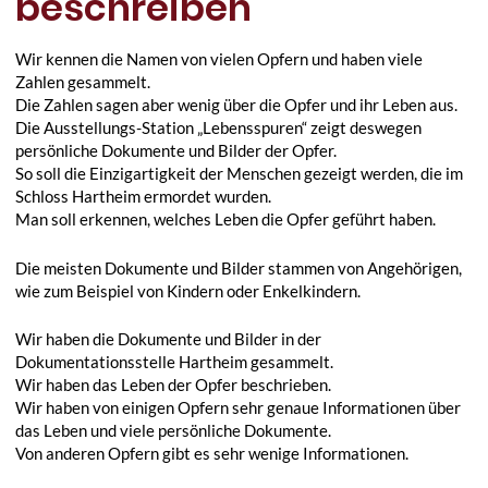
beschreiben
Wir kennen die Namen von vielen Opfern und haben viele
Zahlen gesammelt.
Die Zahlen sagen aber wenig über die Opfer und ihr Leben aus.
Die Ausstellungs-Station „Lebensspuren“ zeigt deswegen
persönliche Dokumente und Bilder der Opfer.
So soll die Einzigartigkeit der Menschen gezeigt werden, die im
Schloss Hartheim ermordet wurden.
Man soll erkennen, welches Leben die Opfer geführt haben.
Die meisten Dokumente und Bilder stammen von Angehörigen,
wie zum Beispiel von Kindern oder Enkelkindern.
Wir haben die Dokumente und Bilder in der
Dokumentationsstelle Hartheim gesammelt.
Wir haben das Leben der Opfer beschrieben.
Wir haben von einigen Opfern sehr genaue Informationen über
das Leben und viele persönliche Dokumente.
Von anderen Opfern gibt es sehr wenige Informationen.