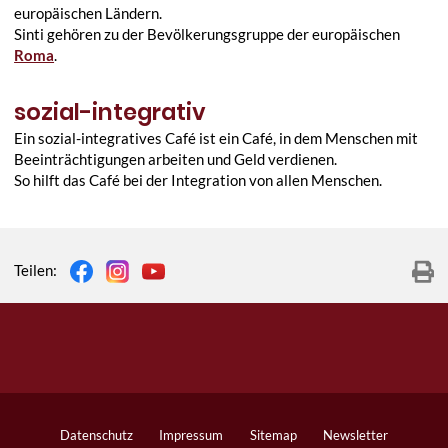
europäischen Ländern.
Sinti gehören zu der Bevölkerungsgruppe der europäischen
Roma
.
sozial-integrativ
Ein sozial-integratives Café ist ein Café, in dem Menschen mit
Beeinträchtigungen arbeiten und Geld verdienen.
So hilft das Café bei der Integration von allen Menschen.
Teilen:
Datenschutz
Impressum
Sitemap
Newsletter