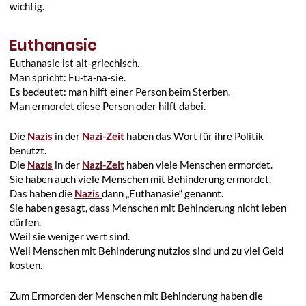
wichtig.
Euthanasie
Euthanasie ist alt-griechisch.
Man spricht: Eu-ta-na-sie.
Es bedeutet: man hilft einer Person beim Sterben.
Man ermordet diese Person oder hilft dabei.
Die
Nazis
in der
Nazi-Zeit
haben das Wort für ihre Politik
benutzt.
Die
Nazis
in der
Nazi-Zeit
haben viele Menschen ermordet.
Sie haben auch viele Menschen mit Behinderung ermordet.
Das haben die
Nazis
dann „Euthanasie“ genannt.
Sie haben gesagt, dass Menschen mit Behinderung nicht leben
dürfen.
Weil sie weniger wert sind.
Weil Menschen mit Behinderung nutzlos sind und zu viel Geld
kosten.
Zum Ermorden der Menschen mit Behinderung haben die