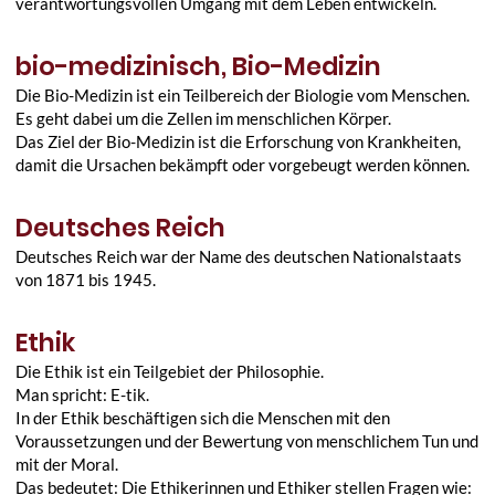
verantwortungsvollen Umgang mit dem Leben entwickeln.
bio-medizinisch, Bio-Medizin
Die Bio-Medizin ist ein Teilbereich der Biologie vom Menschen.
Es geht dabei um die Zellen im menschlichen Körper.
Das Ziel der Bio-Medizin ist die Erforschung von Krankheiten,
damit die Ursachen bekämpft oder vorgebeugt werden können.
Deutsches Reich
Deutsches Reich war der Name des deutschen Nationalstaats
von 1871 bis 1945.
Ethik
Die Ethik ist ein Teilgebiet der Philosophie.
Man spricht: E-tik.
In der Ethik beschäftigen sich die Menschen mit den
Voraussetzungen und der Bewertung von menschlichem Tun und
mit der Moral.
Das bedeutet: Die Ethikerinnen und Ethiker stellen Fragen wie: