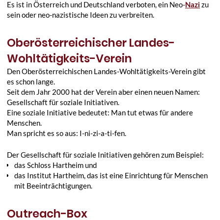
Es ist in Österreich und Deutschland verboten, ein Neo-
Nazi
zu
sein oder neo-nazistische Ideen zu verbreiten.
Oberösterreichischer Landes-
Wohltätigkeits-Verein
Den Oberösterreichischen Landes-Wohltätigkeits-Verein gibt
es schon lange.
Seit dem Jahr 2000 hat der Verein aber einen neuen Namen:
Gesellschaft für soziale Initiativen.
Eine soziale Initiative bedeutet: Man tut etwas für andere
Menschen.
Man spricht es so aus: I-ni-zi-a-ti-fen.
Der Gesellschaft für soziale Initiativen gehören zum Beispiel:
das Schloss Hartheim und
das Institut Hartheim, das ist eine Einrichtung für Menschen
mit Beeinträchtigungen.
Outreach-Box