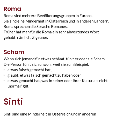
Roma
Roma sind mehrere Bevölkerungsgruppen in Europa.
Sie sind eine Minderheit in Österreich und in anderen Ländern.
Roma sprechen die Sprache Romanes.
Früher hat man für die Roma ein sehr abwertendes Wort
gehabt, nämlich: Zigeuner.
Scham
Wenn sich jemand für etwas schämt, fühlt er oder sie Scham.
Die Person fühlt sich unwohl, weil sie zum Beispiel:
etwas falsch gemacht hat,
glaubt, etwas falsch gemacht zu haben oder
etwas gemacht hat, was in seiner oder ihrer Kultur als nicht
„normal“ gilt.
Sinti
Sinti sind eine Minderheit in Österreich und in anderen