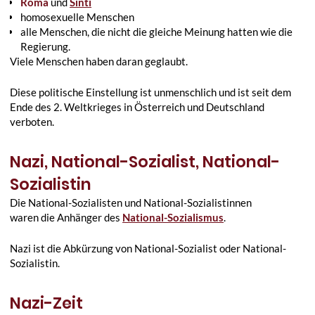
Roma
und
Sinti
homosexuelle Menschen
alle Menschen, die nicht die gleiche Meinung hatten wie die
Regierung.
Viele Menschen haben daran geglaubt.
Diese politische Einstellung ist unmenschlich und ist seit dem
Ende des 2. Weltkrieges in Österreich und Deutschland
verboten.
Nazi, National-Sozialist, National-
Sozialistin
Die National-Sozialisten und National-Sozialistinnen
waren die Anhänger des
National-Sozialismus
.
Nazi ist die Abkürzung von National-Sozialist oder National-
Sozialistin.
Nazi-Zeit