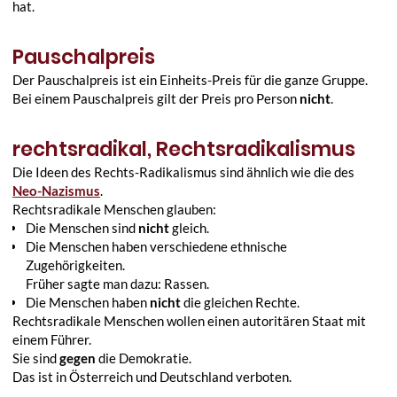
hat.
Pauschalpreis
Der Pauschalpreis ist ein Einheits-Preis für die ganze Gruppe.
Bei einem Pauschalpreis gilt der Preis pro Person
nicht
.
rechtsradikal, Rechtsradikalismus
Die Ideen des Rechts-Radikalismus sind ähnlich wie die des
Neo-Nazismus
.
Rechtsradikale Menschen glauben:
Die Menschen sind
nicht
gleich.
Die Menschen haben verschiedene ethnische
Zugehörigkeiten.
Früher sagte man dazu: Rassen.
Die Menschen haben
nicht
die gleichen Rechte.
Rechtsradikale Menschen wollen einen autoritären Staat mit
einem Führer.
Sie sind
gegen
die Demokratie.
Das ist in Österreich und Deutschland verboten.