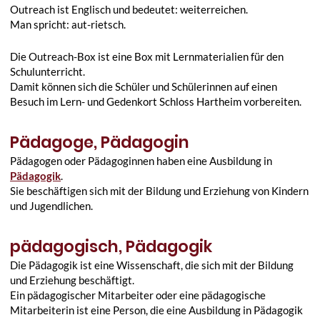
Outreach ist Englisch und bedeutet: weiterreichen.
Man spricht: aut-rietsch.
Die Outreach-Box ist eine Box mit Lernmaterialien für den
Schulunterricht.
Damit können sich die Schüler und Schülerinnen auf einen
Besuch im Lern- und Gedenkort Schloss Hartheim vorbereiten.
Pädagoge, Pädagogin
Pädagogen oder Pädagoginnen haben eine Ausbildung in
Pädagogik
.
Sie beschäftigen sich mit der Bildung und Erziehung von Kindern
und Jugendlichen.
pädagogisch, Pädagogik
Die Pädagogik ist eine Wissenschaft, die sich mit der Bildung
und Erziehung beschäftigt.
Ein pädagogischer Mitarbeiter oder eine pädagogische
Mitarbeiterin ist eine Person, die eine Ausbildung in Pädagogik