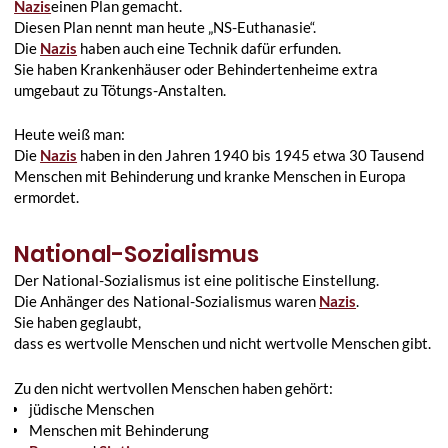
Nazis
einen Plan gemacht.
Diesen Plan nennt man heute „NS-Euthanasie“.
Die
Nazis
haben auch eine Technik dafür erfunden.
Sie haben Krankenhäuser oder Behindertenheime extra
umgebaut zu Tötungs-Anstalten.
Heute weiß man:
Die
Nazis
haben in den Jahren 1940 bis 1945 etwa 30 Tausend
Menschen mit Behinderung und kranke Menschen in Europa
ermordet.
National-Sozialismus
Der National-Sozialismus ist eine politische Einstellung.
Die Anhänger des National-Sozialismus waren
Nazis
.
Sie haben geglaubt,
dass es wertvolle Menschen und nicht wertvolle Menschen gibt.
Zu den nicht wertvollen Menschen haben gehört:
jüdische Menschen
Menschen mit Behinderung