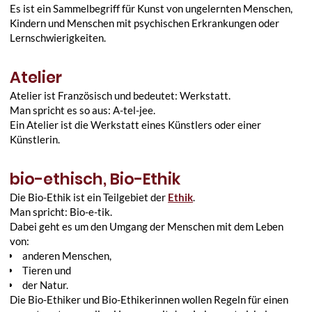
Es ist ein Sammelbegriff für Kunst von ungelernten Menschen,
Kindern und Menschen mit psychischen Erkrankungen oder
Lernschwierigkeiten.
Atelier
Atelier ist Französisch und bedeutet: Werkstatt.
Man spricht es so aus: A-tel-jee.
Ein Atelier ist die Werkstatt eines Künstlers oder einer
Künstlerin.
bio-ethisch, Bio-Ethik
Die Bio-Ethik ist ein Teilgebiet der
Ethik
.
Man spricht: Bio-e-tik.
Dabei geht es um den Umgang der Menschen mit dem Leben
von:
anderen Menschen,
Tieren und
der Natur.
Die Bio-Ethiker und Bio-Ethikerinnen wollen Regeln für einen