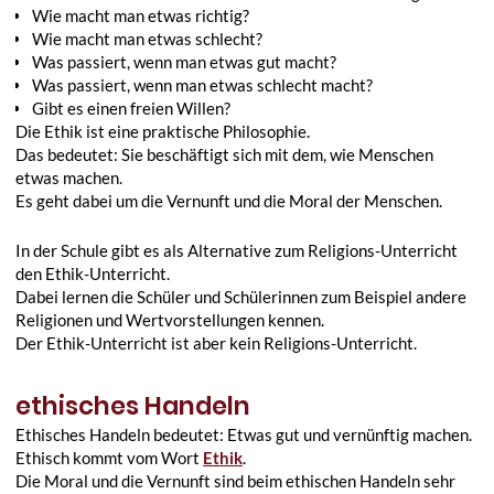
Wie macht man etwas richtig?
Wie macht man etwas schlecht?
Was passiert, wenn man etwas gut macht?
Was passiert, wenn man etwas schlecht macht?
Gibt es einen freien Willen?
Die Ethik ist eine praktische Philosophie.
Das bedeutet: Sie beschäftigt sich mit dem, wie Menschen
etwas machen.
Es geht dabei um die Vernunft und die Moral der Menschen.
In der Schule gibt es als Alternative zum Religions-Unterricht
den Ethik-Unterricht.
Dabei lernen die Schüler und Schülerinnen zum Beispiel andere
Religionen und Wertvorstellungen kennen.
Der Ethik-Unterricht ist aber kein Religions-Unterricht.
ethisches Handeln
Ethisches Handeln bedeutet: Etwas gut und vernünftig machen.
Ethisch kommt vom Wort
Ethik
.
Die Moral und die Vernunft sind beim ethischen Handeln sehr