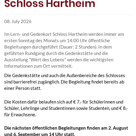
Schloss Hartheim
08. July 2026
Im Lern- und Gedenkort Schloss Hartheim werden immer am
ersten Sonntag des Monats um 14:00 Uhr öffentliche
Begleitungen durchgeführt (Dauer: 2 Stunden). In dem
geführten Rundgang durch die Gedenkstätte und die
Ausstellung "Wert des Lebens" werden die wichtigsten
Informationen zum Ort vermittelt.
Die Gedenkstätte und auch die Außenbereiche des Schlosses
sind barrierefrei zugänglich. Die Begleitung findet bereits ab
einer Person statt.
Die Kosten dafür belaufen sich auf € 7,- für Schülerinnen und
Schüler, Lehrlinge und Studentinnen sowie Studenten, und € 8,-
für Erwachsene.
Die nächsten öffentlichen Begleitungen finden am 2. August
und 6. September um 14 Uhr statt.