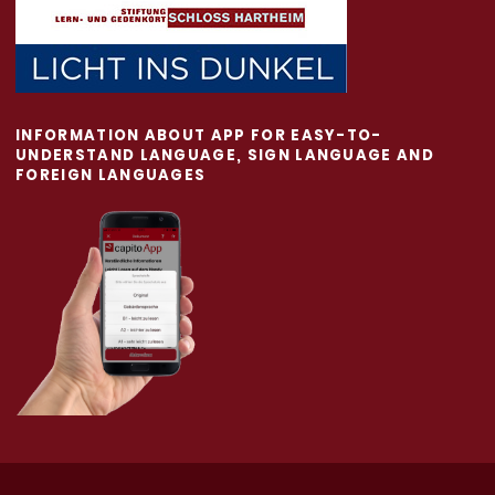
INFORMATION ABOUT APP FOR EASY-TO-
UNDERSTAND LANGUAGE, SIGN LANGUAGE AND
FOREIGN LANGUAGES