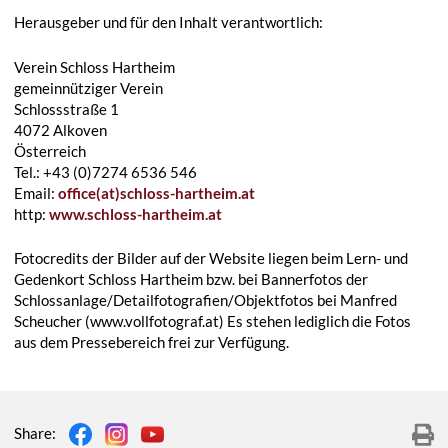
Herausgeber und für den Inhalt verantwortlich:
Verein Schloss Hartheim
gemeinnütziger Verein
Schlossstraße 1
4072 Alkoven
Österreich
Tel.: +43 (0)7274 6536 546
Email:
office(at)schloss-hartheim.at
http:
www.schloss-hartheim.at
Fotocredits der Bilder auf der Website liegen beim Lern- und
Gedenkort Schloss Hartheim bzw. bei Bannerfotos der
Schlossanlage/Detailfotografien/Objektfotos bei Manfred
Scheucher (www.vollfotograf.at) Es stehen lediglich die Fotos
aus dem Pressebereich frei zur Verfügung.
Share: