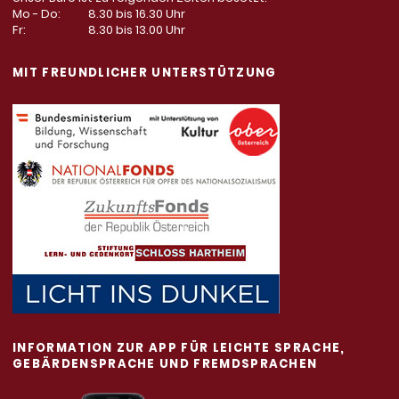
Mo - Do:
8.30 bis 16.30 Uhr
Fr:
8.30 bis 13.00 Uhr
MIT FREUNDLICHER UNTERSTÜTZUNG
INFORMATION ZUR APP FÜR LEICHTE SPRACHE,
GEBÄRDENSPRACHE UND FREMDSPRACHEN