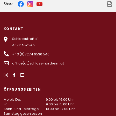
Share:
KONTAKT
Schlossstraße 1
4072 Alkoven
+43 (0)7274 6536 546
office(at)schloss-hartheim.at
ÖFFNUNGSZEITEN
Mo bis Do:
9.00 bis 16.00 Uhr
Fr:
9.00 bis 15.00 Uhr
Sonn- und Feiertage:
10.00 bis 17.00 Uhr
Samstag geschlossen