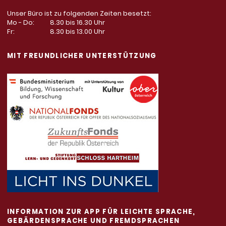
Unser Büro ist zu folgenden Zeiten besetzt:
Mo - Do:
8.30 bis 16.30 Uhr
Fr:
8.30 bis 13.00 Uhr
MIT FREUNDLICHER UNTERSTÜTZUNG
INFORMATION ZUR APP FÜR LEICHTE SPRACHE,
GEBÄRDENSPRACHE UND FREMDSPRACHEN